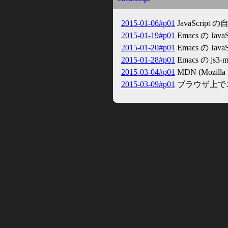
2015-01-06#p01
JavaScri
2015-01-19#p01
Emacs の Ja
2015-01-20#p01
Emacs の Ja
2015-01-28#p01
Emacs の js3
2015-03-04#p01
MDN (Mozil
2015-03-09#p01
ブラウザ上でエデ