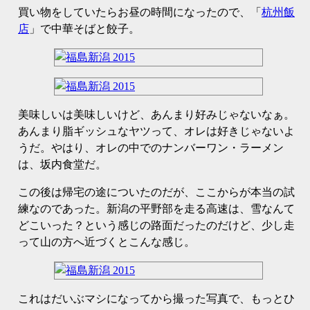
買い物をしていたらお昼の時間になったので、「
杭州飯
店
」で中華そばと餃子。
美味しいは美味しいけど、あんまり好みじゃないなぁ。
あんまり脂ギッシュなヤツって、オレは好きじゃないよ
うだ。やはり、オレの中でのナンバーワン・ラーメン
は、坂内食堂だ。
この後は帰宅の途についたのだが、ここからが本当の試
練なのであった。新潟の平野部を走る高速は、雪なんて
どこいった？という感じの路面だったのだけど、少し走
って山の方へ近づくとこんな感じ。
これはだいぶマシになってから撮った写真で、もっとひ