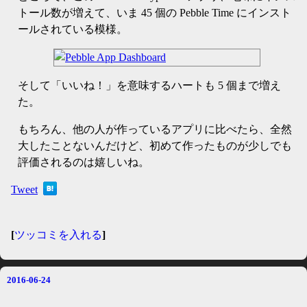
トール数が増えて、いま 45 個の Pebble Time にインスト
ールされている模様。
そして「いいね！」を意味するハートも 5 個まで増え
た。
もちろん、他の人が作っているアプリに比べたら、全然
大したことないんだけど、初めて作ったものが少しでも
評価されるのは嬉しいね。
Tweet
[
ツッコミを入れる
]
2016-06-24