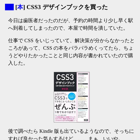
▼
[
本
] CSS3 デザインブックを買った
今日は歯医者だったのだが、予約の時間より少し早く駅
へ到着してしまったので、本屋で時間を潰していた。
仕事で CSS をいじっていて、解決策が分からなかったと
ころがあって、CSS の本をパラパラめくってたら、ちょ
うどやりたかったことと同じ内容が書かれていたので購
入した。
後で調べたら Kindle 版も出ているようなので、そっちに
すれば良かった気もするけど、、、まぁ、いいや。