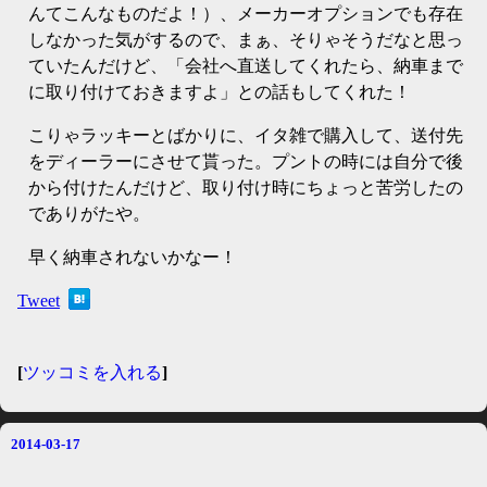
んてこんなものだよ！）、メーカーオプションでも存在
しなかった気がするので、まぁ、そりゃそうだなと思っ
ていたんだけど、「会社へ直送してくれたら、納車まで
に取り付けておきますよ」との話もしてくれた！
こりゃラッキーとばかりに、イタ雑で購入して、送付先
をディーラーにさせて貰った。プントの時には自分で後
から付けたんだけど、取り付け時にちょっと苦労したの
でありがたや。
早く納車されないかなー！
Tweet
[
ツッコミを入れる
]
2014-03-17