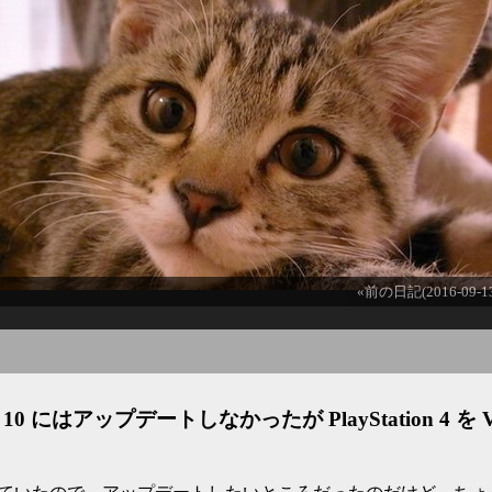
«前の日記(2016-09-1
 iOS 10 にはアップデートしなかったが PlayStation 4 を 